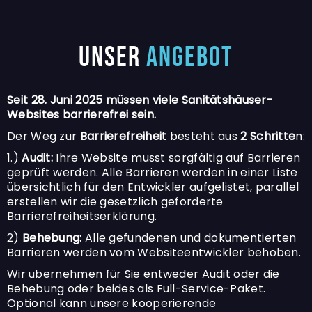
Unser
Angebot
Seit 28. Juni 2025 müssen viele Sanitätshäuser-
Websites barrierefrei sein.
Der Weg zur
Barrierefreiheit
besteht aus
2 Schritte
n:
1.)
Audit:
Ihre Website musst sorgfältig auf Barrieren
geprüft werden. Alle Barrieren werden in einer Liste
übersichtlich für den Entwickler aufgelistet, parallel
erstellen wir die gesetzlich geforderte
Barrierefreiheitserklärung.
2)
Behebung:
Alle gefundenen und dokumentierten
Barrieren werden vom Websiteentwickler behoben.
Wir übernehmen für Sie entweder Audit oder die
Behebung oder beides als Full-Service-Paket.
Optional kann unsere kooperierende