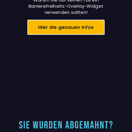
Barrierefreiheits-Overlay-Widget
verwenden sollten!
Hier die genauen Infos
Sie wurden abgemahnt?