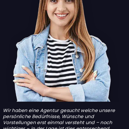
Wir haben eine Agentur gesucht welche unsere
persönliche Bedürfnisse, Wünsche und
Vorstellungen erst einmal versteht und – noch
wichtiger – in der Lage ist dies entsprechend