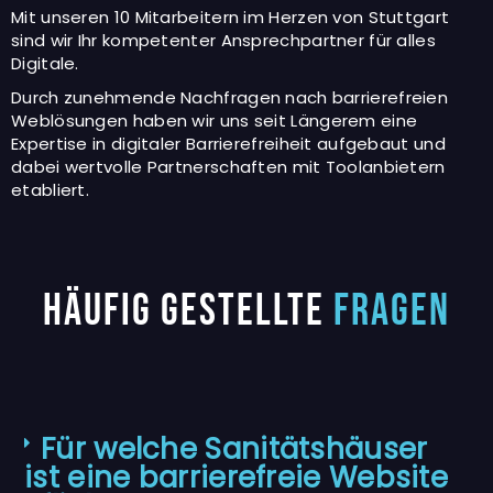
Mit unseren 10 Mitarbeitern im Herzen von Stuttgart
sind wir Ihr kompetenter Ansprechpartner für alles
Digitale.
Durch zunehmende Nachfragen nach barrierefreien
Weblösungen haben wir uns seit Längerem eine
Expertise in digitaler Barrierefreiheit aufgebaut und
dabei wertvolle Partnerschaften mit Toolanbietern
etabliert.
Häufig gestellte
Fragen
Für welche Sanitätshäuser
ist eine barrierefreie Website