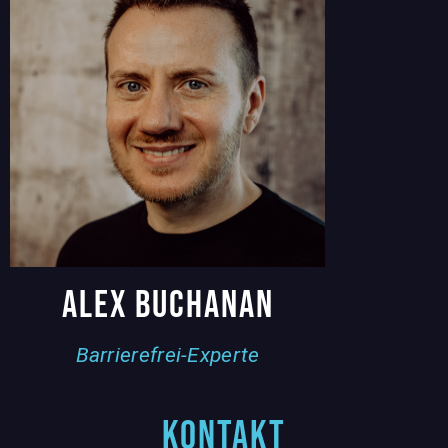
Alex Buchanan
Barrierefrei-Experte
KONTAKT