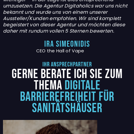
umzusetzen. Die Agentur Digitaholics war uns nicht
bekannt und wurde uns von einem unserer
Aussteller/Kunden empfohlen. Wir sind komplett
begeistert von dieser Agentur und möchten diese
daher mit rundum vollen 5 Sternen bewerten.
IRA SIMEONIDIS
CEO the Hall of Vape
Ihr Ansprechpartner
GERNE BERATE ICH SIE ZUM
THEMA
DIGITALE
BARRIEREFREIHEIT FÜR
SANITÄTSHÄUSER