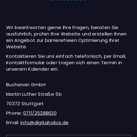
Wir beantworten gerne Ihre Fragen, beraten Sie
ausführlich, prüfen Ihre Website und erstellen Ihnen
ein Angebot zur barrierefreien Optimierung Ihrer
Website.
Kontaktieren Sie uns einfach telefonisch, per Email,
Kontaktformular oder tragen sich einen Termin in
unserem Kalender ein.
Buchanan GmbH
Martin Luther Straße 5b
70372 Stuttgart
Phone:
0711/25288620
Email:
info@digitaholics.de