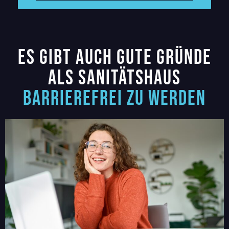
Es gibt auch gute gründe
als Sanitätshaus
barrierefrei zu werden