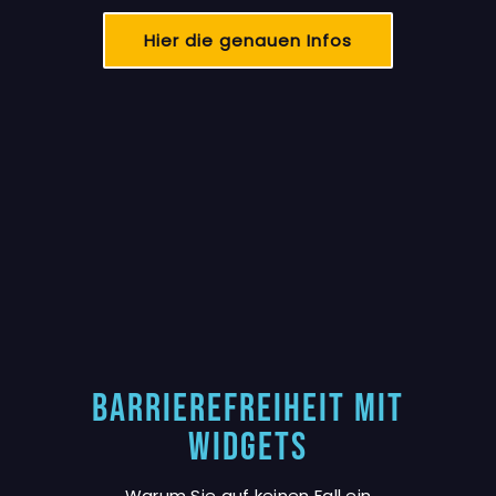
Hier die genauen Infos
Barrierefreiheit mit
Widgets
Warum Sie auf keinen Fall ein