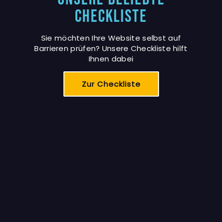
Checkliste
Sie möchten Ihre Website selbst auf
Barrieren prüfen? Unsere Checkliste hilft
Ihnen dabei
Zur Checkliste