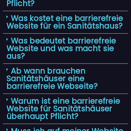
Pflicht?
Was kostet eine barrierefreie
Website für ein Sanitätshaus?
Was bedeutet barrierefreie
Website und was macht sie
aus?
Ab wann brauchen
Sanitätshäuser eine
barrierefreie Webseite?
Warum ist eine barrierefreie
Website für Sanitätshäuser
überhaupt Pflicht?