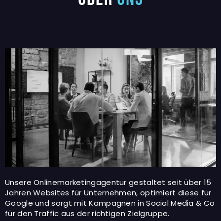
Unsere Onlinemarketingagentur gestaltet seit über 15
Jahren Websites für Unternehmen, optimiert diese für
Google und sorgt mit Kampagnen in Social Media & Co
für den Traffic aus der richtigen Zielgruppe.