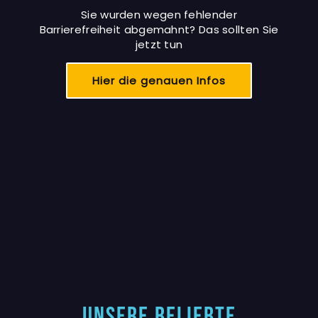
Sie wurden wegen fehlender
Barrierefreiheit abgemahnt? Das sollten Sie
jetzt tun
Hier die genauen Infos
Unsere Beliebte