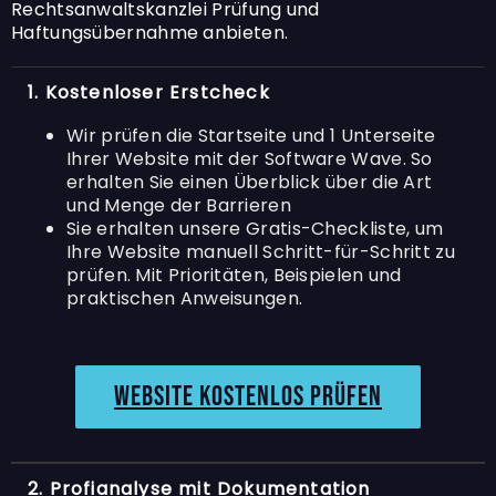
Rechtsanwaltskanzlei Prüfung und
Haftungsübernahme anbieten.
1. Kostenloser Erstcheck
Wir prüfen die Startseite und 1 Unterseite
Ihrer Website mit der Software Wave. So
erhalten Sie einen Überblick über die Art
und Menge der Barrieren
Sie erhalten unsere Gratis-Checkliste, um
Ihre Website manuell Schritt-für-Schritt zu
prüfen. Mit Prioritäten, Beispielen und
praktischen Anweisungen.
Website kostenlos prüfen
2. Profianalyse mit Dokumentation