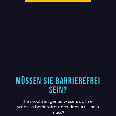
Müssen Sie Barrierefrei
sein?
Sie möchten genau wissen, ob Ihre
Website barrierefrei nach dem BFSG sein
muss?