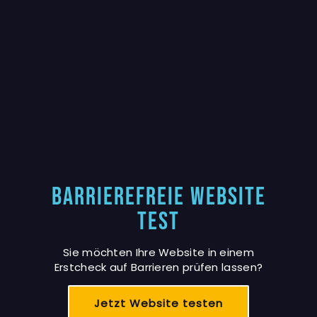
Barrierefreie Website
Test
Sie möchten Ihre Website in einem
Erstcheck auf Barrieren prüfen lassen?
Jetzt Website testen