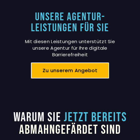
Unsere Agentur-
Leistungen für Sie
Mit diesen Leistungen unterstützt Sie
unsere Agentur für Ihre digitale
Barrierefreiheit
Zu unserem Angebot
Warum Sie
JETZT BEREITS
ABMAHNGEFÄRDET SIND