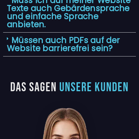
Muss ich auf meiner Website
Texte auch Gebärdensprache
und einfache Sprache
anbieten.
Müssen auch PDFs auf der
Website barrierefrei sein?
Das sagen
unsere Kunden