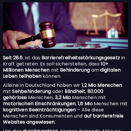
Seit 28.6.
ist das
Barrierefreiheitsstärkungsgesetz
in
Kraft getreten. Es soll sicherstellen, dass
10+
Millionen Menschen
mit
Behinderung
am
digitalen
Leben teilhaben
können.
Alleine in Deutschland haben wir
1,2 Mio Menschen
mit
Sehbehinderung
oder
Blindheit
,
80.000
gehörlose
Menschen,
3,3 Mio
Menschen mit
motorischen Einschränkungen
,
1,6 Mio
Menschen mit
kognitiven Beeinträchtigungen
– Alle diese
Menschen sind Konsumenten und
auf barrierefreie
Websites angewiesen
.