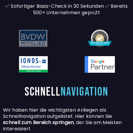
✅ Sofortiger
Basis-Check
in
30
Sekunden ✅
Bereits
500
+ Unternehmen geprüft
Schnell
Navigation
Wir haben hier die wichtigsten Anliegen als
Schnellnavigation aufgelistet. Hier können Sie
schnell
zum
Bereich springen
, der Sie am Meisten
interessiert