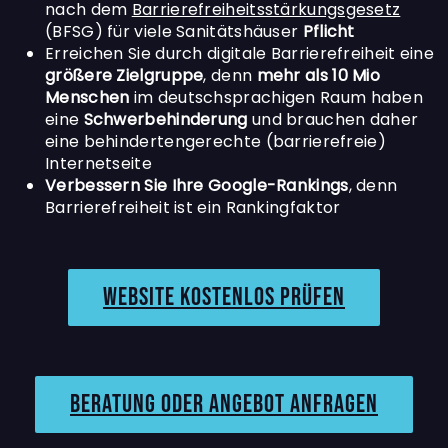
nach dem
Barrierefreiheitsstärkungsgesetz
(BFSG) für viele Sanitätshäuser
Pflicht
Erreichen Sie durch digitale Barrierefreiheit eine
größere Zielgruppe
, denn
mehr als 10 Mio
Menschen
im deutschsprachigen Raum haben
eine
Schwerbehinderung
und brauchen daher
eine behindertengerechte (barrierefreie)
Internetseite
Verbessern Sie Ihre Google-Rankings
, denn
Barrierefreiheit ist ein Rankingfaktor
Website kostenlos prüfen
Beratung oder angebot anfragen