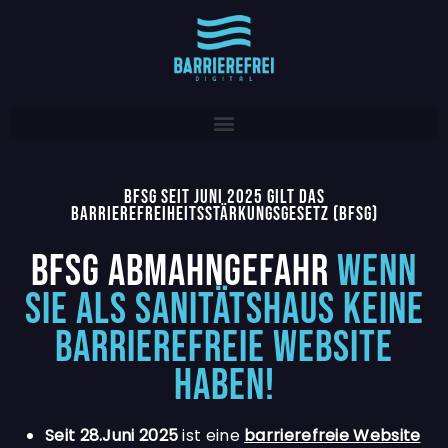
BFSG SEIT JUNI 2025 GILT DAS
BARRIEREFREIHEITSSTÄRKUNGSGESETZ (BFSG)
BFSG ABMAHNGEFAHR
WENN
SIE ALS SANITÄTSHAUS KEINE
BARRIEREFREIE WEBSITE
HABEN!
Seit 28.Juni 2025
ist eine
barrierefreie Website