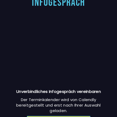
Infogespräch
Unverbindliches Infogespräch vereinbaren
Der Terminkalender wird von Calendly
bereitgestellt und erst nach Ihrer Auswahl
geladen.