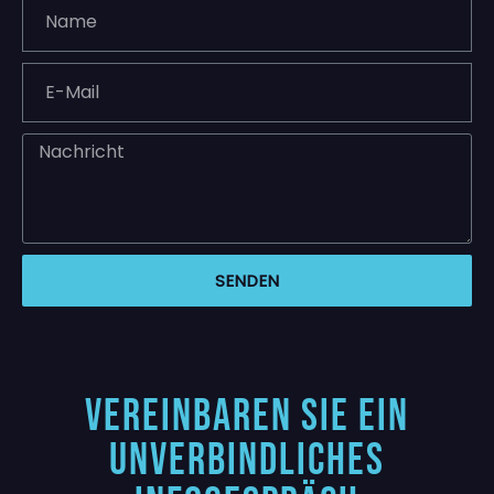
SENDEN
Vereinbaren Sie ein
unverbindliches