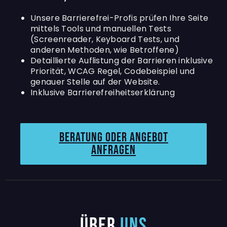
Unsere Barrierefrei-Profis prüfen Ihre Seite
mittels Tools und manuellen Tests
(Screenreader, Keyboard Tests, und
anderen Methoden, wie Betroffene)
Detaillierte Auflistung der Barrieren inklusive
Priorität, WCAG Regel, Codebeispiel und
genauer Stelle auf der Website.
Inklusive Barrierefreiheitserklärung
Beratung oder angebot
anfragen
Über
uns