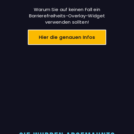
Warum Sie auf keinen Fall ein
Barrierefreiheits-Overlay-Widget
verwenden sollten!
Hier die genauen Infos