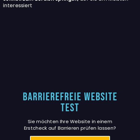
interessiert
Barrierefreie Website
Test
Sie möchten Ihre Website in einem
Erstcheck auf Barrieren prüfen lassen?