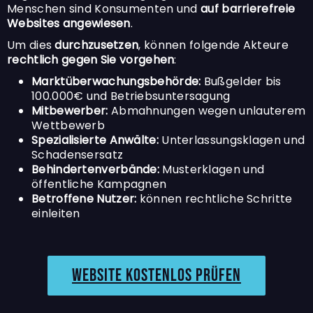
Menschen sind Konsumenten und
auf barrierefreie
Websites angewiesen
.
Um dies
durchzusetzen
, können folgende Akteure
rechtlich gegen Sie vorgehen
:
Marktüberwachungsbehörde:
Bußgelder bis
100.000€ und Betriebsuntersagung
Mitbewerber:
Abmahnungen wegen unlauterem
Wettbewerb
Spezialisierte Anwälte:
Unterlassungsklagen und
Schadensersatz
Behindertenverbände:
Musterklagen und
öffentliche Kampagnen
Betroffene Nutzer:
können rechtliche Schritte
einleiten
Website kostenlos prüfen