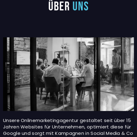
Über
uns
Unsere Onlinemarketingagentur gestaltet seit über 15
Jahren Websites für Unternehmen, optimiert diese für
Google und sorgt mit Kampagnen in Social Media & Co