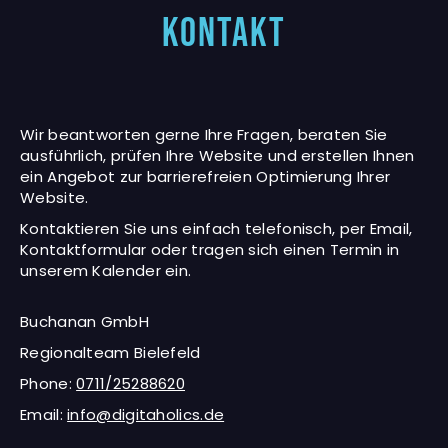
KONTAKT
Wir beantworten gerne Ihre Fragen, beraten Sie
ausführlich, prüfen Ihre Website und erstellen Ihnen
ein Angebot zur barrierefreien Optimierung Ihrer
Website.
Kontaktieren Sie uns einfach telefonisch, per Email,
Kontaktformular oder tragen sich einen Termin in
unserem Kalender ein.
Buchanan GmbH
Regionalteam Bielefeld
Phone:
0711/25288620
Email:
info@digitaholics.de