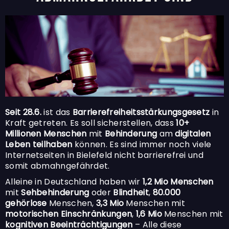
Seit 28.6.
ist das
Barrierefreiheitsstärkungsgesetz
in
Kraft getreten. Es soll sicherstellen, dass
10+
Millionen Menschen
mit
Behinderung
am
digitalen
Leben teilhaben
können. Es sind immer noch viele
Internetseiten in Bielefeld nicht barrierefrei und
somit abmahngefährdet.
Alleine in Deutschland haben wir
1,2 Mio Menschen
mit
Sehbehinderung
oder
Blindheit
,
80.000
gehörlose
Menschen,
3,3 Mio
Menschen mit
motorischen Einschränkungen
,
1,6 Mio
Menschen mit
kognitiven Beeinträchtigungen
– Alle diese