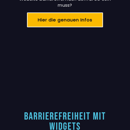
muss?
Hier die genauen Infos
Barrierefreiheit mit
Widgets