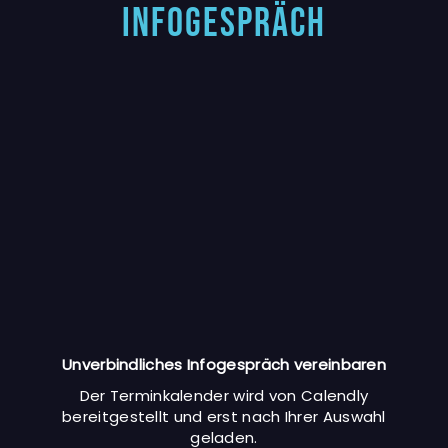
Infogespräch
Unverbindliches Infogespräch vereinbaren
Der Terminkalender wird von Calendly
bereitgestellt und erst nach Ihrer Auswahl
geladen.