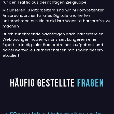
für den Traffic aus der richtigen Zielgruppe.
Mit unseren 10 Mitarbeitern sind wir Ihr kompetenter
Ansprechpartner für alles Digitale und helfen
Unternehmen aus Bielefeld ihre Website barrierefrei zu
machen.
Durch zunehmende Nachfragen nach barrierefreien
Weblösungen haben wir uns seit Längerem eine
Expertise in digitaler Barrierefreiheit aufgebaut und
dabei wertvolle Partnerschaften mit Toolanbietern
etabliert.
Häufig gestellte
Fragen