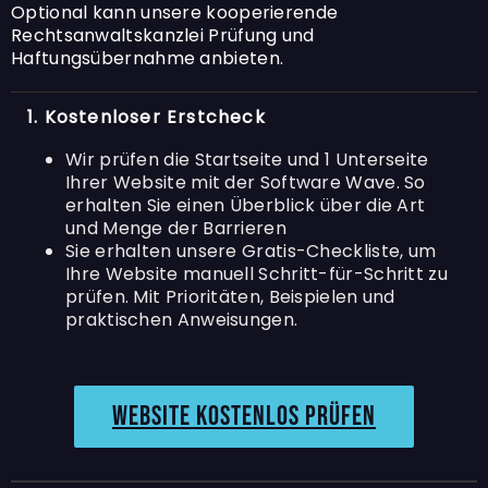
Optional kann unsere kooperierende
Rechtsanwaltskanzlei Prüfung und
Haftungsübernahme anbieten.
1. Kostenloser Erstcheck
Wir prüfen die Startseite und 1 Unterseite
Ihrer Website mit der Software Wave. So
erhalten Sie einen Überblick über die Art
und Menge der Barrieren
Sie erhalten unsere Gratis-Checkliste, um
Ihre Website manuell Schritt-für-Schritt zu
prüfen. Mit Prioritäten, Beispielen und
praktischen Anweisungen.
Website kostenlos prüfen