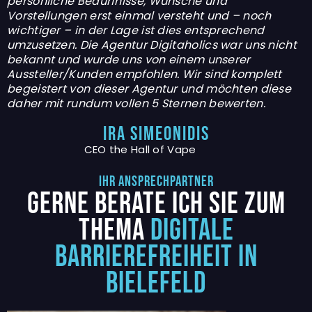
persönliche Bedürfnisse, Wünsche und
Vorstellungen erst einmal versteht und – noch
wichtiger – in der Lage ist dies entsprechend
umzusetzen. Die Agentur Digitaholics war uns nicht
bekannt und wurde uns von einem unserer
Aussteller/Kunden empfohlen. Wir sind komplett
begeistert von dieser Agentur und möchten diese
daher mit rundum vollen 5 Sternen bewerten.
IRA SIMEONIDIS
CEO the Hall of Vape
Ihr Ansprechpartner
GERNE BERATE ICH SIE ZUM
THEMA
DIGITALE
BARRIEREFREIHEIT IN
BIELEFELD