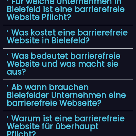
Für welche Unternehmen in
Bielefeld ist eine barrierefreie
Website Pflicht?
Was kostet eine barrierefreie
Website in Bielefeld?
Was bedeutet barrierefreie
Website und was macht sie
aus?
Ab wann brauchen
Bielefelder Unternehmen eine
barrierefreie Webseite?
Warum ist eine barrierefreie
Website für überhaupt
Pflicht?