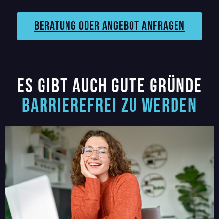
Beratung oder angebot anfragen
Es gibt auch gute gründe
barrierefrei zu werden