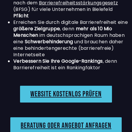
nach dem
Barrierefreiheitsstärkungsgesetz
(BFSG) für viele Unternehmen in Bielefeld
Pflicht
Erreichen Sie durch digitale Barrierefreiheit eine
größere Zielgruppe
, denn
mehr als 10 Mio
Menschen
im deutschsprachigen Raum haben
eine
Schwerbehinderung
und brauchen daher
eine behindertengerechte (barrierefreie)
Internetseite
Verbessern Sie Ihre Google-Rankings
, denn
Barrierefreiheit ist ein Rankingfaktor
Website kostenlos prüfen
Beratung oder angebot anfragen