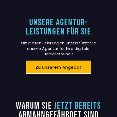
Unsere Agentur-
Leistungen für Sie
Mit diesen Leistungen unterstützt Sie
unsere Agentur für Ihre digitale
Barrierefreiheit
Zu unserem Angebot
Warum Sie
JETZT BEREITS
ABMAHNGEFÄHRDET SIND