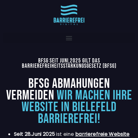
BFSG SEIT JUNI 2025 GILT DAS
BARRIEREFREIHEITSSTÄRKUNGSGESETZ (BFSG)
BFSG ABMAHUNGEN
VERMEIDEN
WIR MACHEN IHRE
WEBSITE IN BIELEFELD
BARRIEREFREI!
Seit 28.Juni 2025
ist eine
barrierefreie Website