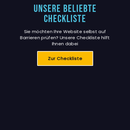
Unsere Beliebte
Checkliste
Sie möchten Ihre Website selbst auf
Barrieren prüfen? Unsere Checkliste hilft
Ihnen dabei
Zur Checkliste