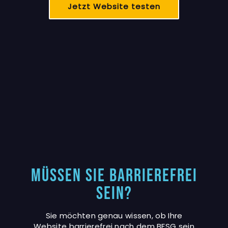
Jetzt Website testen
Müssen Sie Barrierefrei
sein?
Sie möchten genau wissen, ob Ihre
Website barrierefrei nach dem BFSG sein