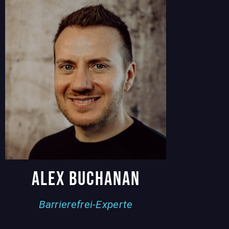
Alex Buchanan
Barrierefrei-Experte