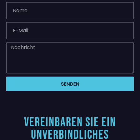
SENDEN
Vereinbaren Sie ein
unverbindliches