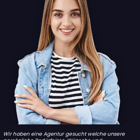
Wir haben eine Agentur gesucht welche unsere