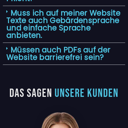
Muss ich auf meiner Website
Texte auch Gebärdensprache
und einfache Sprache
anbieten.
Müssen auch PDFs auf der
Website barrierefrei sein?
Das sagen
unsere Kunden