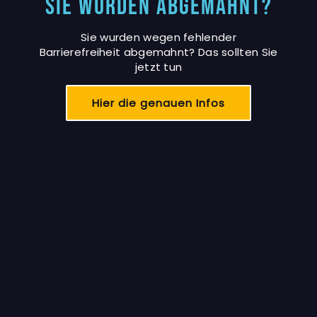
Sie wurden abgemahnt?
Sie wurden wegen fehlender
Barrierefreiheit abgemahnt? Das sollten Sie
jetzt tun
Hier die genauen Infos