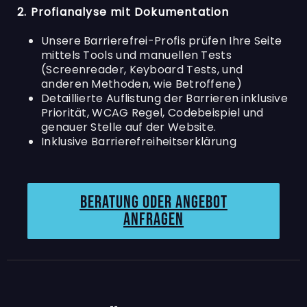
2. Profianalyse mit Dokumentation
Unsere Barrierefrei-Profis prüfen Ihre Seite
mittels Tools und manuellen Tests
(Screenreader, Keyboard Tests, und
anderen Methoden, wie Betroffene)
Detaillierte Auflistung der Barrieren inklusive
Priorität, WCAG Regel, Codebeispiel und
genauer Stelle auf der Website.
Inklusive Barrierefreiheitserklärung
Beratung oder angebot
anfragen