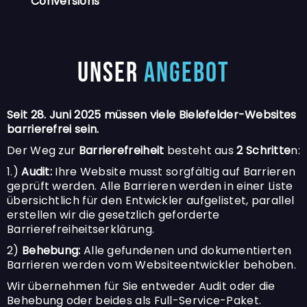
Conversions
Unser
Angebot
Seit 28. Juni 2025 müssen viele Bielefelder-Websites
barrierefrei sein.
Der Weg zur
Barrierefreiheit
besteht aus
2 Schritte
n:
1.)
Audit:
Ihre Website musst sorgfältig auf Barrieren
geprüft werden. Alle Barrieren werden in einer Liste
übersichtlich für den Entwickler aufgelistet, parallel
erstellen wir die gesetzlich geforderte
Barrierefreiheitserklärung.
2)
Behebung:
Alle gefundenen und dokumentierten
Barrieren werden vom Websiteentwickler behoben.
Wir übernehmen für Sie entweder Audit oder die
Behebung oder beides als Full-Service-Paket.