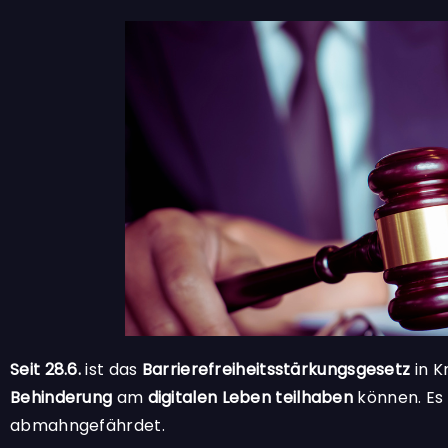
Seit 28.6.
ist das
Barrierefreiheitsstärkungsgesetz
in K
Behinderung
am
digitalen Leben teilhaben
können. Es 
abmahngefährdet.