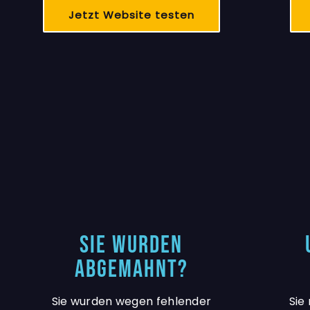
Jetzt Website testen
Sie wurden
abgemahnt?
Sie wurden wegen fehlender
Sie