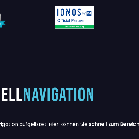
ell
Navigation
igation aufgelistet. Hier können Sie
schnell
zum
Bereich