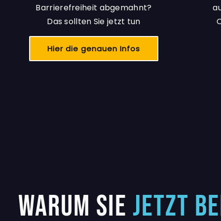
Barrierefreiheit abgemahnt?
a
Das sollten Sie jetzt tun
C
Hier die genauen Infos
Warum Sie
JETZT B