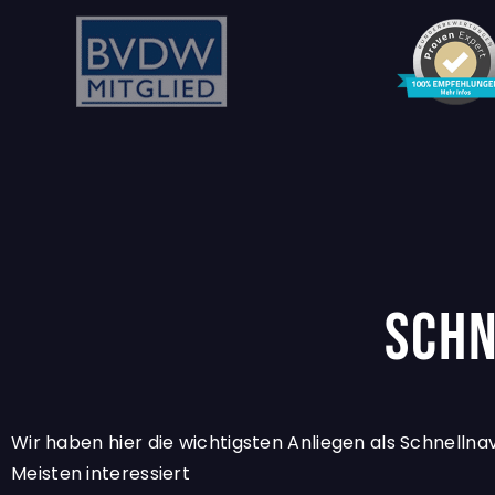
Schn
Wir haben hier die wichtigsten Anliegen als Schnellnav
Meisten interessiert