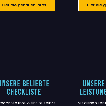
Hier die genauen Infos
Hier die 
Unsere Beliebte
Unsere
Checkliste
Leistun
 möchten Ihre Website selbst
Mit diesen Lei