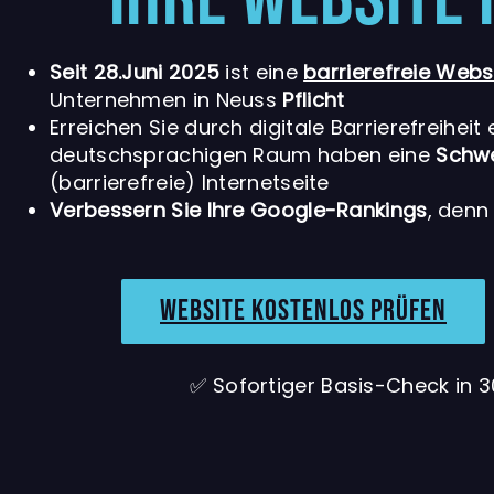
Seit 28.Juni 2025
ist eine
barrierefreie Webs
Unternehmen in Neuss
Pflicht
Erreichen Sie durch digitale Barrierefreiheit
deutschsprachigen Raum haben eine
Schw
(barrierefreie) Internetseite
Verbessern Sie Ihre Google-Rankings
, denn
Website kostenlos prüfen
✅ Sofortiger
Basis-Check
in
3