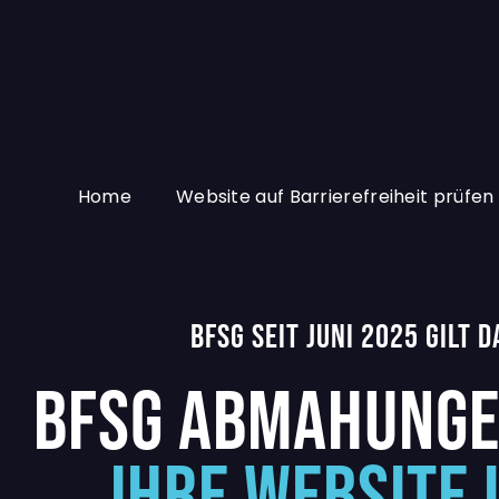
Home
Website auf Barrierefreiheit prüfen
BFSG SEIT JUNI 2025 GILT
BFSG ABMAHUNGE
IHRE WEBSITE 