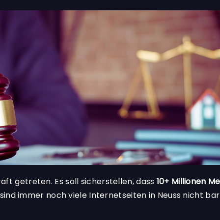
raft getreten. Es soll sicherstellen, dass
10+ Millionen M
sind immer noch viele Internetseiten in Neuss nicht bar