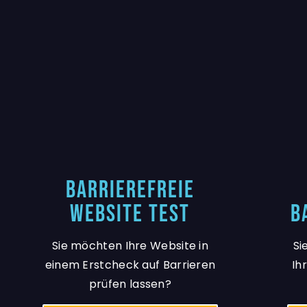
Barrierefreie
Website Test
B
Sie möchten Ihre Website in
Si
einem Erstcheck auf Barrieren
Ih
prüfen lassen?