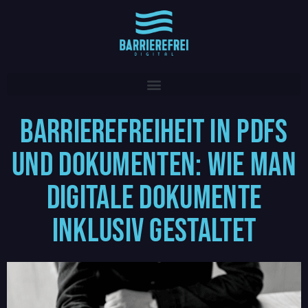
Barrierefreiheit in PDFs
und Dokumenten: Wie man
digitale Dokumente
inklusiv gestaltet