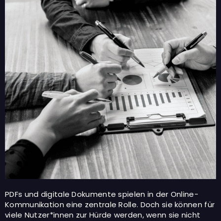
PDFs und digitale Dokumente spielen in der Online-
Kommunikation eine zentrale Rolle. Doch sie können für
viele Nutzer*innen zur Hürde werden, wenn sie nicht